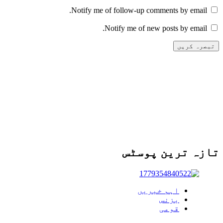
Notify me of follow-up comments by email.
Notify me of new posts by email.
تازہ ترین پوسٹس
اہم خبریں
بزنس
قومی