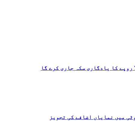
ٹی میں نمایاں اضافے کی تجویز