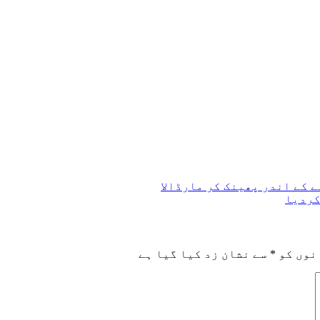
کردیا
نوں کو
*
سے نشان زد کیا گیا ہے