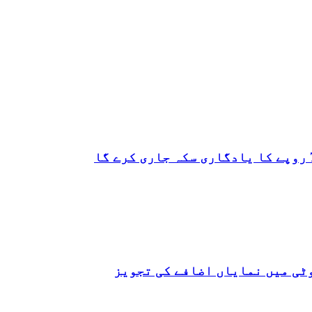
ٹی میں نمایاں اضافے کی تجویز