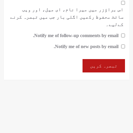
اس براؤزر میں میرا نام، ای میل، اور ویب
سائٹ محفوظ رکھیں اگلی بار جب میں تبصرہ کرنے
کےلیے۔
Notify me of follow-up comments by email.
Notify me of new posts by email.