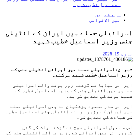
اسماعیل خطیب شہید
اہم خبریں
بین الاقوامی
اسرائیلی حملے میں ایران کے انٹیلی
جنس وزیر اسماعیل خطیب شہید
مارچ 19, 2026
تہران: اسرائیلی حملے میں ایرانی انٹیلی جنس کے
وزیر اسماعیل خطیب شہید ہوگئے۔
ایرانی میڈیا نے گزشتہ روز ہونے والے اسرائیلی
حملوں میں انٹیلی جنس کے وزیر اسماعیل خطیب کے
شہید ہونے کی تصدیق کی ہے۔
ایرانی صدر مسعود پزشکیان نے بھی اسرائیلی حملے
میں ایران کے وزیر برائے انٹیلی جنس اسماعیل خطیب
کی شہادت کی تصدیق کی۔
اس سے قبل اسرائیلی فوج نے گزشتہ رات کی گئی
کارروائی میں ایرانی کے وزیر برائے انٹیلی جنس کو