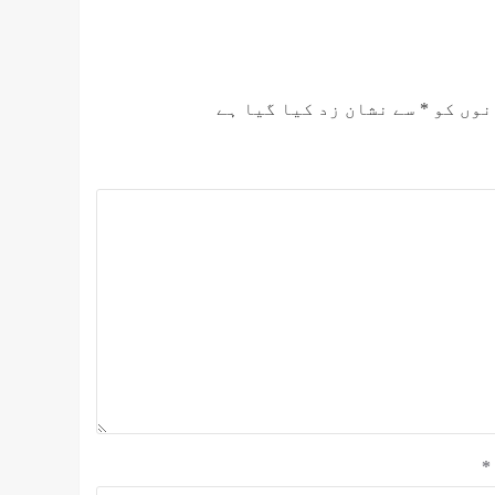
نوں کو
*
سے نشان زد کیا گیا ہے
*