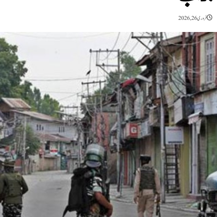
فروری 26, 2026