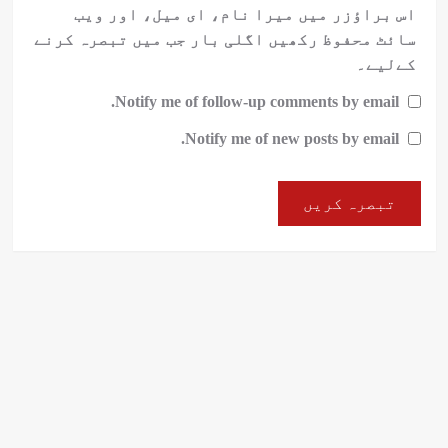
اس براؤزر میں میرا نام، ای میل، اور ویب
سائٹ محفوظ رکھیں اگلی بار جب میں تبصرہ کرنے
کےلیے۔
Notify me of follow-up comments by email.
Notify me of new posts by email.