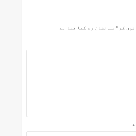
نوں کو
*
سے نشان زد کیا گیا ہے
*