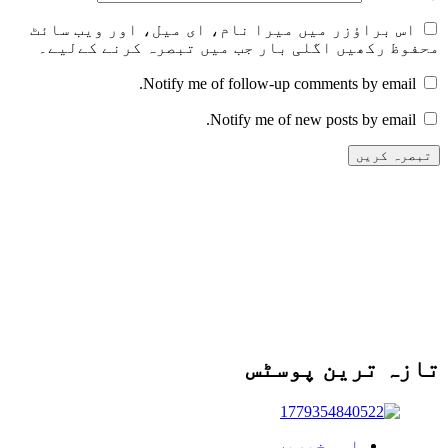
اس براؤزر میں میرا نام، ای میل، اور ویب سائٹ
محفوظ رکھیں اگلی بار جب میں تبصرہ کرنے کےلیے۔
Notify me of follow-up comments by email.
Notify me of new posts by email.
تازہ ترین پوسٹس
اہم خبریں